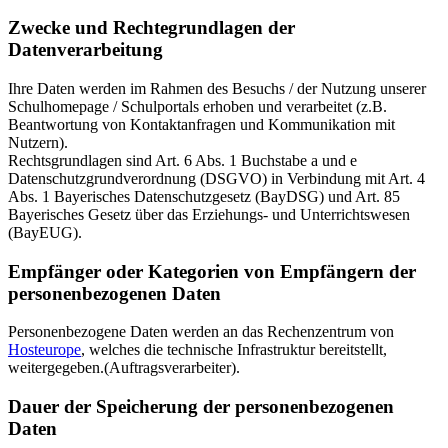
Zwecke und Rechtegrundlagen der
Datenverarbeitung
Ihre Daten werden im Rahmen des Besuchs / der Nutzung unserer
Schulhomepage / Schulportals erhoben und verarbeitet (z.B.
Beantwortung von Kontaktanfragen und Kommunikation mit
Nutzern).
Rechtsgrundlagen sind Art. 6 Abs. 1 Buchstabe a und e
Datenschutzgrundverordnung (DSGVO) in Verbindung mit Art. 4
Abs. 1 Bayerisches Datenschutzgesetz (BayDSG) und Art. 85
Bayerisches Gesetz über das Erziehungs- und Unterrichtswesen
(BayEUG).
Empfänger oder Kategorien von Empfängern der
personenbezogenen Daten
Personenbezogene Daten werden an das Rechenzentrum von
Hosteurope
, welches die technische Infrastruktur bereitstellt,
weitergegeben.(Auftragsverarbeiter).
Dauer der Speicherung der personenbezogenen
Daten