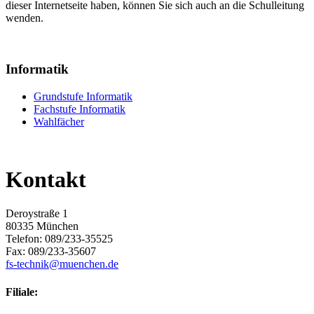
dieser Internetseite haben, können Sie sich auch an die Schulleitung
wenden.
Informatik
Grundstufe Informatik
Fachstufe Informatik
Wahlfächer
Kontakt
Deroystraße 1
80335 München
Telefon: 089/233-35525
Fax: 089/233-35607
fs-technik@muenchen.de
Filiale: