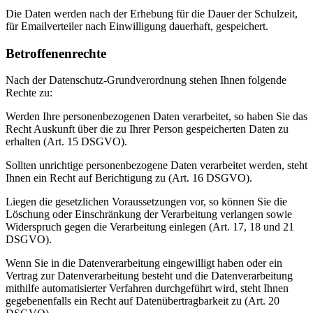
Die Daten werden nach der Erhebung für die Dauer der Schulzeit,
für Emailverteiler nach Einwilligung dauerhaft, gespeichert.
Betroffenenrechte
Nach der Datenschutz-Grundverordnung stehen Ihnen folgende
Rechte zu:
Werden Ihre personenbezogenen Daten verarbeitet, so haben Sie das
Recht Auskunft über die zu Ihrer Person gespeicherten Daten zu
erhalten (Art. 15 DSGVO).
Sollten unrichtige personenbezogene Daten verarbeitet werden, steht
Ihnen ein Recht auf Berichtigung zu (Art. 16 DSGVO).
Liegen die gesetzlichen Voraussetzungen vor, so können Sie die
Löschung oder Einschränkung der Verarbeitung verlangen sowie
Widerspruch gegen die Verarbeitung einlegen (Art. 17, 18 und 21
DSGVO).
Wenn Sie in die Datenverarbeitung eingewilligt haben oder ein
Vertrag zur Datenverarbeitung besteht und die Datenverarbeitung
mithilfe automatisierter Verfahren durchgeführt wird, steht Ihnen
gegebenenfalls ein Recht auf Datenübertragbarkeit zu (Art. 20