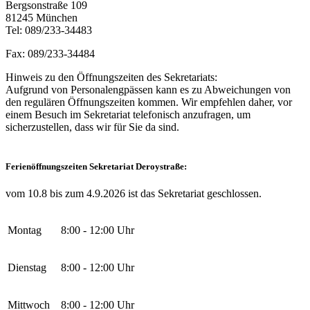
Bergsonstraße 109
81245 München
Tel: 089/233-34483
Fax: 089/233-34484
Hinweis zu den Öffnungszeiten des Sekretariats:
Aufgrund von Personalengpässen kann es zu Abweichungen von
den regulären Öffnungszeiten kommen. Wir empfehlen daher, vor
einem Besuch im Sekretariat telefonisch anzufragen, um
sicherzustellen, dass wir für Sie da sind.
Ferienöffnungszeiten Sekretariat Deroystraße:
vom 10.8 bis zum 4.9.2026 ist das Sekretariat geschlossen.
Montag
8:00 - 12:00 Uhr
Dienstag
8:00 - 12:00 Uhr
Mittwoch
8:00 - 12:00 Uhr