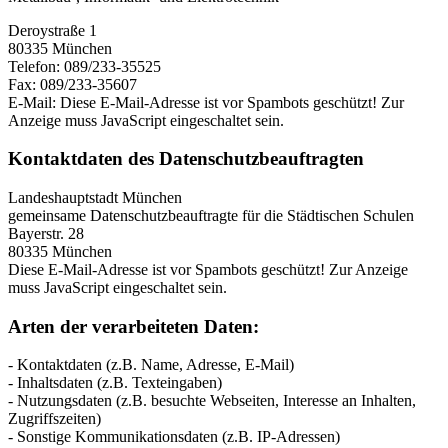
Deroystraße 1
80335 München
Telefon: 089/233-35525
Fax: 089/233-35607
E-Mail:
Diese E-Mail-Adresse ist vor Spambots geschützt! Zur
Anzeige muss JavaScript eingeschaltet sein.
Kontaktdaten des Datenschutzbeauftragten
Landeshauptstadt München
gemeinsame Datenschutzbeauftragte für die Städtischen Schulen
Bayerstr. 28
80335 München
Diese E-Mail-Adresse ist vor Spambots geschützt! Zur Anzeige
muss JavaScript eingeschaltet sein.
Arten der verarbeiteten Daten:
- Kontaktdaten (z.B. Name, Adresse, E-Mail)
- Inhaltsdaten (z.B. Texteingaben)
- Nutzungsdaten (z.B. besuchte Webseiten, Interesse an Inhalten,
Zugriffszeiten)
- Sonstige Kommunikationsdaten (z.B. IP-Adressen)