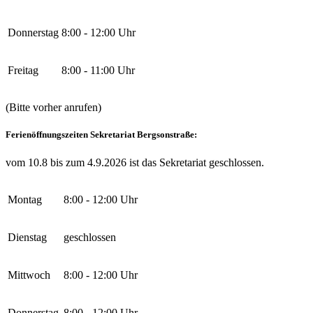
Donnerstag
8:00 - 12:00 Uhr
Freitag
8:00 - 11:00 Uhr
(Bitte vorher anrufen)
Ferienöffnungszeiten Sekretariat Bergsonstraße:
vom 10.8 bis zum 4.9.2026 ist das Sekretariat geschlossen.
Montag
8:00 - 12:00 Uhr
Dienstag
geschlossen
Mittwoch
8:00 - 12:00 Uhr
Donnerstag
8:00 - 12:00 Uhr