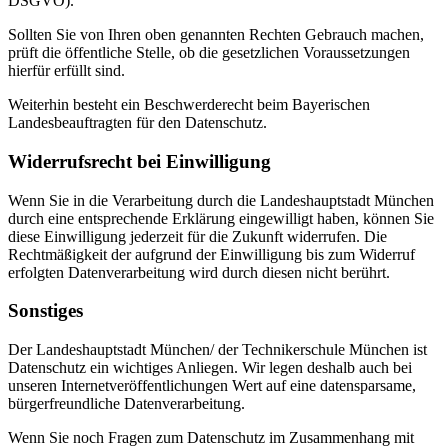
DSGVO).
Sollten Sie von Ihren oben genannten Rechten Gebrauch machen,
prüft die öffentliche Stelle, ob die gesetzlichen Voraussetzungen
hierfür erfüllt sind.
Weiterhin besteht ein Beschwerderecht beim Bayerischen
Landesbeauftragten für den Datenschutz.
Widerrufsrecht bei Einwilligung
Wenn Sie in die Verarbeitung durch die Landeshauptstadt München
durch eine entsprechende Erklärung eingewilligt haben, können Sie
diese Einwilligung jederzeit für die Zukunft widerrufen. Die
Rechtmäßigkeit der aufgrund der Einwilligung bis zum Widerruf
erfolgten Datenverarbeitung wird durch diesen nicht berührt.
Sonstiges
Der Landeshauptstadt München/ der Technikerschule München ist
Datenschutz ein wichtiges Anliegen. Wir legen deshalb auch bei
unseren Internetveröffentlichungen Wert auf eine datensparsame,
bürgerfreundliche Datenverarbeitung.
Wenn Sie noch Fragen zum Datenschutz im Zusammenhang mit