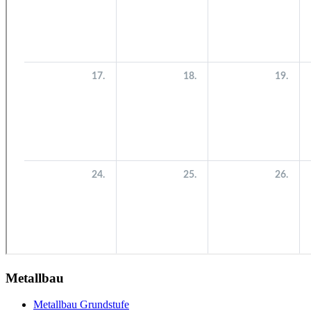
Metallbau
Metallbau Grundstufe