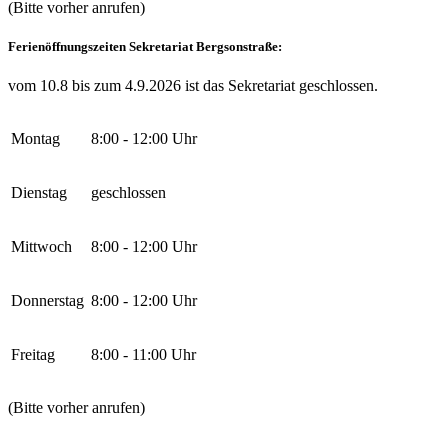
(Bitte vorher anrufen)
Ferienöffnungszeiten Sekretariat Bergsonstraße:
vom 10.8 bis zum 4.9.2026 ist das Sekretariat geschlossen.
Montag
8:00 - 12:00 Uhr
Dienstag
geschlossen
Mittwoch
8:00 - 12:00 Uhr
Donnerstag
8:00 - 12:00 Uhr
Freitag
8:00 - 11:00 Uhr
(Bitte vorher anrufen)