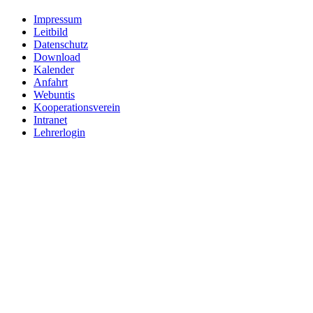
Impressum
Leitbild
Datenschutz
Download
Kalender
Anfahrt
Webuntis
Kooperationsverein
Intranet
Lehrerlogin