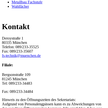
Metallbau Fachstufe
Wahlfächer
Kontakt
Deroystraße 1
80335 München
Telefon: 089/233-35525
Fax: 089/233-35607
fs-technik@muenchen.de
Filiale:
Bergsonstraße 109
81245 München
Tel: 089/233-34483
Fax: 089/233-34484
Hinweis zu den Öffnungszeiten des Sekretariats:
Aufgrund von Personalengpässen kann es zu Abweichungen von