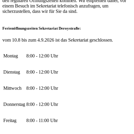
den regulären Öffnungszeiten kommen. Wir empfehlen daher, vor
einem Besuch im Sekretariat telefonisch anzufragen, um
sicherzustellen, dass wir für Sie da sind.
Ferienöffnungszeiten Sekretariat Deroystraße:
vom 10.8 bis zum 4.9.2026 ist das Sekretariat geschlossen.
Montag
8:00 - 12:00 Uhr
Dienstag
8:00 - 12:00 Uhr
Mittwoch
8:00 - 12:00 Uhr
Donnerstag
8:00 - 12:00 Uhr
Freitag
8:00 - 11:00 Uhr