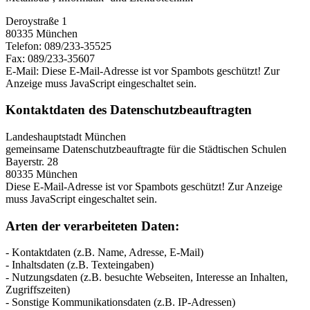
Deroystraße 1
80335 München
Telefon: 089/233-35525
Fax: 089/233-35607
E-Mail:
Diese E-Mail-Adresse ist vor Spambots geschützt! Zur
Anzeige muss JavaScript eingeschaltet sein.
Kontaktdaten des Datenschutzbeauftragten
Landeshauptstadt München
gemeinsame Datenschutzbeauftragte für die Städtischen Schulen
Bayerstr. 28
80335 München
Diese E-Mail-Adresse ist vor Spambots geschützt! Zur Anzeige
muss JavaScript eingeschaltet sein.
Arten der verarbeiteten Daten:
- Kontaktdaten (z.B. Name, Adresse, E-Mail)
- Inhaltsdaten (z.B. Texteingaben)
- Nutzungsdaten (z.B. besuchte Webseiten, Interesse an Inhalten,
Zugriffszeiten)
- Sonstige Kommunikationsdaten (z.B. IP-Adressen)