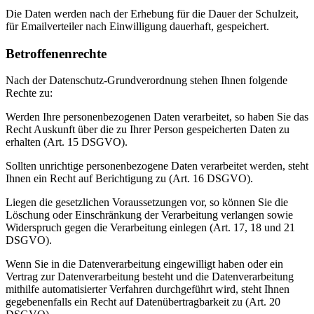
Die Daten werden nach der Erhebung für die Dauer der Schulzeit,
für Emailverteiler nach Einwilligung dauerhaft, gespeichert.
Betroffenenrechte
Nach der Datenschutz-Grundverordnung stehen Ihnen folgende
Rechte zu:
Werden Ihre personenbezogenen Daten verarbeitet, so haben Sie das
Recht Auskunft über die zu Ihrer Person gespeicherten Daten zu
erhalten (Art. 15 DSGVO).
Sollten unrichtige personenbezogene Daten verarbeitet werden, steht
Ihnen ein Recht auf Berichtigung zu (Art. 16 DSGVO).
Liegen die gesetzlichen Voraussetzungen vor, so können Sie die
Löschung oder Einschränkung der Verarbeitung verlangen sowie
Widerspruch gegen die Verarbeitung einlegen (Art. 17, 18 und 21
DSGVO).
Wenn Sie in die Datenverarbeitung eingewilligt haben oder ein
Vertrag zur Datenverarbeitung besteht und die Datenverarbeitung
mithilfe automatisierter Verfahren durchgeführt wird, steht Ihnen
gegebenenfalls ein Recht auf Datenübertragbarkeit zu (Art. 20