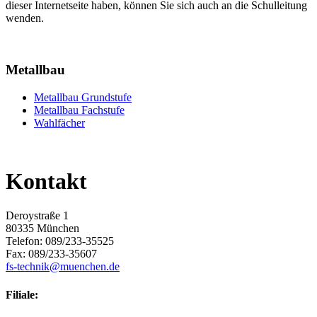
dieser Internetseite haben, können Sie sich auch an die Schulleitung
wenden.
Metallbau
Metallbau Grundstufe
Metallbau Fachstufe
Wahlfächer
Kontakt
Deroystraße 1
80335 München
Telefon: 089/233-35525
Fax: 089/233-35607
fs-technik@muenchen.de
Filiale: