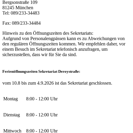
Bergsonstraße 109
81245 München
Tel: 089/233-34483
Fax: 089/233-34484
Hinweis zu den Öffnungszeiten des Sekretariats:
Aufgrund von Personalengpässen kann es zu Abweichungen von
den regulären Öffnungszeiten kommen. Wir empfehlen daher, vor
einem Besuch im Sekretariat telefonisch anzufragen, um
sicherzustellen, dass wir für Sie da sind.
Ferienöffnungszeiten Sekretariat Deroystraße:
vom 10.8 bis zum 4.9.2026 ist das Sekretariat geschlossen.
Montag
8:00 - 12:00 Uhr
Dienstag
8:00 - 12:00 Uhr
Mittwoch
8:00 - 12:00 Uhr