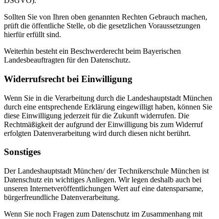
DSGVO).
Sollten Sie von Ihren oben genannten Rechten Gebrauch machen,
prüft die öffentliche Stelle, ob die gesetzlichen Voraussetzungen
hierfür erfüllt sind.
Weiterhin besteht ein Beschwerderecht beim Bayerischen
Landesbeauftragten für den Datenschutz.
Widerrufsrecht bei Einwilligung
Wenn Sie in die Verarbeitung durch die Landeshauptstadt München
durch eine entsprechende Erklärung eingewilligt haben, können Sie
diese Einwilligung jederzeit für die Zukunft widerrufen. Die
Rechtmäßigkeit der aufgrund der Einwilligung bis zum Widerruf
erfolgten Datenverarbeitung wird durch diesen nicht berührt.
Sonstiges
Der Landeshauptstadt München/ der Technikerschule München ist
Datenschutz ein wichtiges Anliegen. Wir legen deshalb auch bei
unseren Internetveröffentlichungen Wert auf eine datensparsame,
bürgerfreundliche Datenverarbeitung.
Wenn Sie noch Fragen zum Datenschutz im Zusammenhang mit