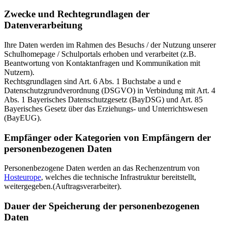
Zwecke und Rechtegrundlagen der
Datenverarbeitung
Ihre Daten werden im Rahmen des Besuchs / der Nutzung unserer
Schulhomepage / Schulportals erhoben und verarbeitet (z.B.
Beantwortung von Kontaktanfragen und Kommunikation mit
Nutzern).
Rechtsgrundlagen sind Art. 6 Abs. 1 Buchstabe a und e
Datenschutzgrundverordnung (DSGVO) in Verbindung mit Art. 4
Abs. 1 Bayerisches Datenschutzgesetz (BayDSG) und Art. 85
Bayerisches Gesetz über das Erziehungs- und Unterrichtswesen
(BayEUG).
Empfänger oder Kategorien von Empfängern der
personenbezogenen Daten
Personenbezogene Daten werden an das Rechenzentrum von
Hosteurope
, welches die technische Infrastruktur bereitstellt,
weitergegeben.(Auftragsverarbeiter).
Dauer der Speicherung der personenbezogenen
Daten