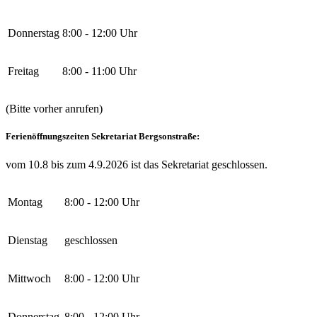
Donnerstag
8:00 - 12:00 Uhr
Freitag
8:00 - 11:00 Uhr
(Bitte vorher anrufen)
Ferienöffnungszeiten Sekretariat Bergsonstraße:
vom 10.8 bis zum 4.9.2026 ist das Sekretariat geschlossen.
Montag
8:00 - 12:00 Uhr
Dienstag
geschlossen
Mittwoch
8:00 - 12:00 Uhr
Donnerstag
8:00 - 12:00 Uhr