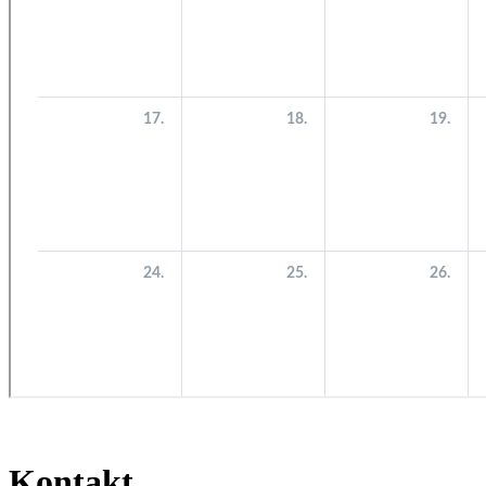
Kontakt