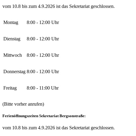
vom 10.8 bis zum 4.9.2026 ist das Sekretariat geschlossen.
Montag
8:00 - 12:00 Uhr
Dienstag
8:00 - 12:00 Uhr
Mittwoch
8:00 - 12:00 Uhr
Donnerstag
8:00 - 12:00 Uhr
Freitag
8:00 - 11:00 Uhr
(Bitte vorher anrufen)
Ferienöffnungszeiten Sekretariat Bergsonstraße:
vom 10.8 bis zum 4.9.2026 ist das Sekretariat geschlossen.