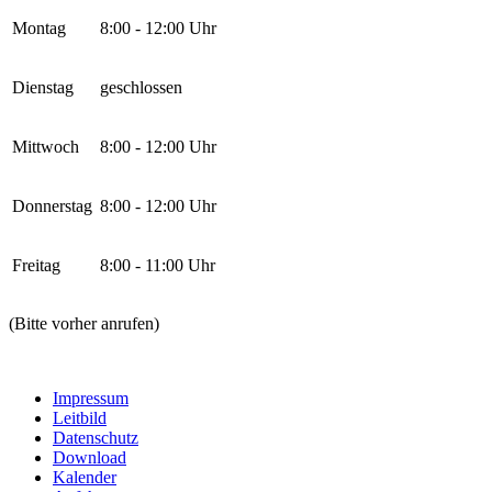
Montag
8:00 - 12:00 Uhr
Dienstag
geschlossen
Mittwoch
8:00 - 12:00 Uhr
Donnerstag
8:00 - 12:00 Uhr
Freitag
8:00 - 11:00 Uhr
(Bitte vorher anrufen)
Impressum
Leitbild
Datenschutz
Download
Kalender