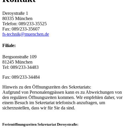
Deroystraße 1
80335 München
Telefon: 089/233-35525
Fax: 089/233-35607
fs-technik@muenchen.de
Filiale:
Bergsonstraße 109
81245 München
Tel: 089/233-34483
Fax: 089/233-34484
Hinweis zu den Öffnungszeiten des Sekretariats:
Aufgrund von Personalengpässen kann es zu Abweichungen von
den regulären Öffnungszeiten kommen. Wir empfehlen daher, vor
einem Besuch im Sekretariat telefonisch anzufragen, um
sicherzustellen, dass wir für Sie da sind.
Ferienöffnungszeiten Sekretariat Deroystraße: