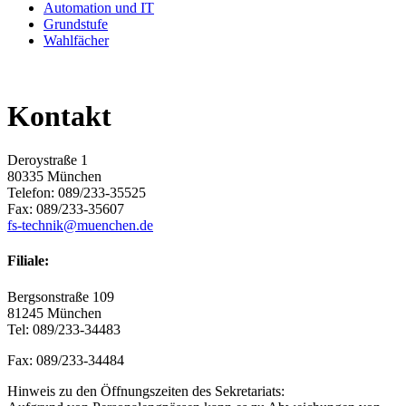
Automation und IT
Grundstufe
Wahlfächer
Kontakt
Deroystraße 1
80335 München
Telefon: 089/233-35525
Fax: 089/233-35607
fs-technik@muenchen.de
Filiale:
Bergsonstraße 109
81245 München
Tel: 089/233-34483
Fax: 089/233-34484
Hinweis zu den Öffnungszeiten des Sekretariats: