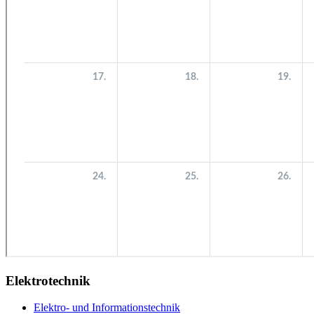
Elektrotechnik
Elektro- und Informationstechnik