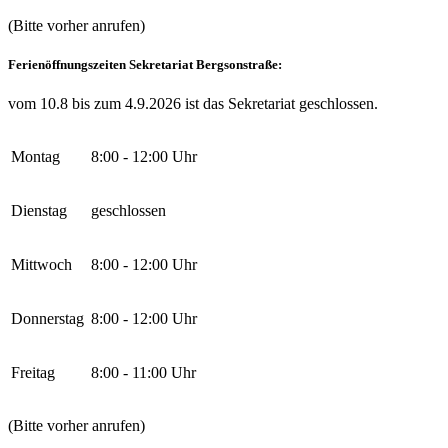
(Bitte vorher anrufen)
Ferienöffnungszeiten Sekretariat Bergsonstraße:
vom 10.8 bis zum 4.9.2026 ist das Sekretariat geschlossen.
Montag
8:00 - 12:00 Uhr
Dienstag
geschlossen
Mittwoch
8:00 - 12:00 Uhr
Donnerstag
8:00 - 12:00 Uhr
Freitag
8:00 - 11:00 Uhr
(Bitte vorher anrufen)