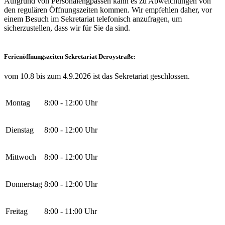
Aufgrund von Personalengpässen kann es zu Abweichungen von
den regulären Öffnungszeiten kommen. Wir empfehlen daher, vor
einem Besuch im Sekretariat telefonisch anzufragen, um
sicherzustellen, dass wir für Sie da sind.
Ferienöffnungszeiten Sekretariat Deroystraße:
vom 10.8 bis zum 4.9.2026 ist das Sekretariat geschlossen.
Montag
8:00 - 12:00 Uhr
Dienstag
8:00 - 12:00 Uhr
Mittwoch
8:00 - 12:00 Uhr
Donnerstag
8:00 - 12:00 Uhr
Freitag
8:00 - 11:00 Uhr