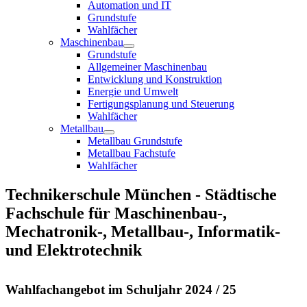
Automation und IT
Grundstufe
Wahlfächer
Maschinenbau
Grundstufe
Allgemeiner Maschinenbau
Entwicklung und Konstruktion
Energie und Umwelt
Fertigungsplanung und Steuerung
Wahlfächer
Metallbau
Metallbau Grundstufe
Metallbau Fachstufe
Wahlfächer
Technikerschule München - Städtische
Fachschule für Maschinenbau-,
Mechatronik-, Metallbau-, Informatik-
und Elektrotechnik
Wahlfachangebot im Schuljahr 2024 / 25