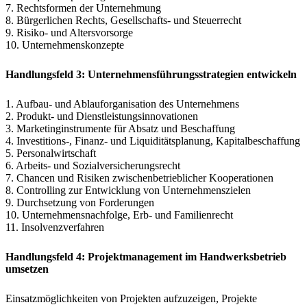
7. Rechtsformen der Unternehmung
8. Bürgerlichen Rechts, Gesellschafts- und Steuerrecht
9. Risiko- und Altersvorsorge
10. Unternehmenskonzepte
Handlungsfeld 3: Unternehmensführungsstrategien entwickeln
1. Aufbau- und Ablauforganisation des Unternehmens
2. Produkt- und Dienstleistungsinnovationen
3. Marketinginstrumente für Absatz und Beschaffung
4. Investitions-, Finanz- und Liquiditätsplanung, Kapitalbeschaffung
5. Personalwirtschaft
6. Arbeits- und Sozialversicherungsrecht
7. Chancen und Risiken zwischenbetrieblicher Kooperationen
8. Controlling zur Entwicklung von Unternehmenszielen
9. Durchsetzung von Forderungen
10. Unternehmensnachfolge, Erb- und Familienrecht
11. Insolvenzverfahren
Handlungsfeld 4: Projektmanagement im Handwerksbetrieb
umsetzen
Einsatzmöglichkeiten von Projekten aufzuzeigen, Projekte