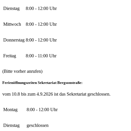
Dienstag
8:00 - 12:00 Uhr
Mittwoch
8:00 - 12:00 Uhr
Donnerstag
8:00 - 12:00 Uhr
Freitag
8:00 - 11:00 Uhr
(Bitte vorher anrufen)
Ferienöffnungszeiten Sekretariat Bergsonstraße:
vom 10.8 bis zum 4.9.2026 ist das Sekretariat geschlossen.
Montag
8:00 - 12:00 Uhr
Dienstag
geschlossen