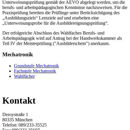
Unterweisungsprüfung gemäß der AEVO abgelegt werden, um die
berufs- und arbeitspädagogischen Kenntnisse nachzuweisen. Für die
Praxisprüfung bereiten die Prüflinge unter Berücksichtigung des
„Ausbildungsziels“ Lernziele auf und erarbeiten eine
„Unterweisungsprobe für die Ausbildereignungsprüfung“.
Der erfolgreiche Abschluss des Wahlfaches Berufs- und
Arbeitspädagogik wird auf Antrag bei der Handwerkskammer als
Teil IV der Meisterprüfung ("Ausbilderschein") anerkannt.
Mechatronik
Grundstufe Mechatronik
Fachstufe Mechatronik
Wahlfächer
Kontakt
Deroystraße 1
80335 München
Telefon: 089/233-35525