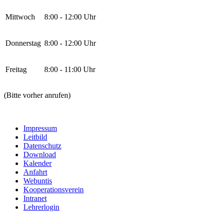
Mittwoch
8:00 - 12:00 Uhr
Donnerstag
8:00 - 12:00 Uhr
Freitag
8:00 - 11:00 Uhr
(Bitte vorher anrufen)
Impressum
Leitbild
Datenschutz
Download
Kalender
Anfahrt
Webuntis
Kooperationsverein
Intranet
Lehrerlogin