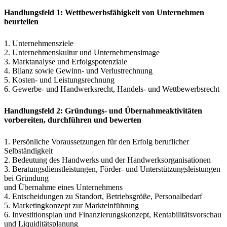
Handlungsfeld 1: Wettbewerbsfähigkeit von Unternehmen
beurteilen
1. Unternehmensziele
2. Unternehmenskultur und Unternehmensimage
3. Marktanalyse und Erfolgspotenziale
4. Bilanz sowie Gewinn- und Verlustrechnung
5. Kosten- und Leistungsrechnung
6. Gewerbe- und Handwerksrecht, Handels- und Wettbewerbsrecht
Handlungsfeld 2: Gründungs- und Übernahmeaktivitäten
vorbereiten, durchführen und bewerten
1. Persönliche Voraussetzungen für den Erfolg beruflicher
Selbständigkeit
2. Bedeutung des Handwerks und der Handwerksorganisationen
3. Beratungsdienstleistungen, Förder- und Unterstützungsleistungen
bei Gründung
und Übernahme eines Unternehmens
4. Entscheidungen zu Standort, Betriebsgröße, Personalbedarf
5. Marketingkonzept zur Markteinführung
6. Investitionsplan und Finanzierungskonzept, Rentabilitätsvorschau
und Liquiditätsplanung