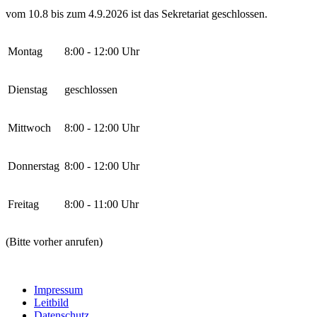
vom 10.8 bis zum 4.9.2026 ist das Sekretariat geschlossen.
Montag
8:00 - 12:00 Uhr
Dienstag
geschlossen
Mittwoch
8:00 - 12:00 Uhr
Donnerstag
8:00 - 12:00 Uhr
Freitag
8:00 - 11:00 Uhr
(Bitte vorher anrufen)
Impressum
Leitbild
Datenschutz