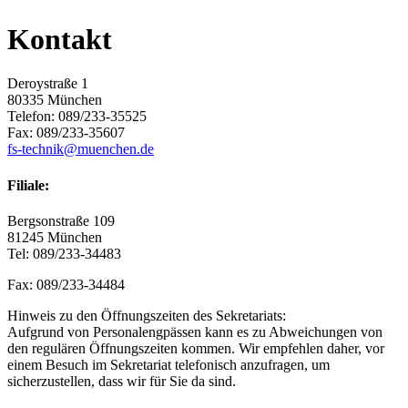
Kontakt
Deroystraße 1
80335 München
Telefon: 089/233-35525
Fax: 089/233-35607
fs-technik@muenchen.de
Filiale:
Bergsonstraße 109
81245 München
Tel: 089/233-34483
Fax: 089/233-34484
Hinweis zu den Öffnungszeiten des Sekretariats:
Aufgrund von Personalengpässen kann es zu Abweichungen von
den regulären Öffnungszeiten kommen. Wir empfehlen daher, vor
einem Besuch im Sekretariat telefonisch anzufragen, um
sicherzustellen, dass wir für Sie da sind.