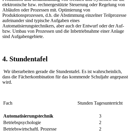
elektronische bzw. rechnergestützte Steuerung oder Regelung von
Abläufen oder Prozessen mit. Optimierung von
Produktionsprozessen, d.h. die Abstimmung einzelner Teilprozesse
aufeinander sind typische Aufgaben eines
Automatisierungstechnikers, aber auch der Entwurf oder der Auf-
bzw. Umbau von Prozessen und die Inbetriebnahme einer Anlage
sind Aufgabengebiete.
4. Stundentafel
Wir überarbeiten gerade die Stundentafel. Es ist wahrscheinlich,
dass die Fächerkombination für das kommende Schuljahr angepasst
wird.
Fach
Stunden Tagesunterricht
Automatisierungstechnik
3
Betriebspsychologie
2
Betriebswirtschaftl. Prozesse
2