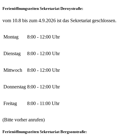
Ferienöffnungszeiten Sekretariat Deroystraße:
vom 10.8 bis zum 4.9.2026 ist das Sekretariat geschlossen.
Montag
8:00 - 12:00 Uhr
Dienstag
8:00 - 12:00 Uhr
Mittwoch
8:00 - 12:00 Uhr
Donnerstag
8:00 - 12:00 Uhr
Freitag
8:00 - 11:00 Uhr
(Bitte vorher anrufen)
Ferienöffnungszeiten Sekretariat Bergsonstraße: