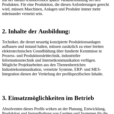
Produkten. Für eine Produktion, die diesen Anforderungen gerecht
wird, müssen Maschinen, Anlagen und Produkte immer mehr
miteinander vernetzt sein.
2. Inhalte der Ausbildung:
Techniker, die derart neuartig konzipierte Produktionsanlagen
aufbauen und instand halten, müssen zusätzlich zu einer breiten
elektrotechnischen Grundbildung über fundierte Kenntnisse in
Prozess- und Produktionsleittechnik, industrieller
Informationstechnik und Internetkommunikation verfügen.
Mögliche Projektarbeiten aus den Themenbereichen
Industriekommunikation, vernetzte Systeme, ERP- und MES-
Integration dienen der Vertiefung der profilspezifischen Inhalte.
3. Einsatzmöglichkeiten im Betrieb
Absolventen dieses Profils wirken an der Planung, Entwicklung,
Produktion und Instandhaltung von Geräten und Systemen für die