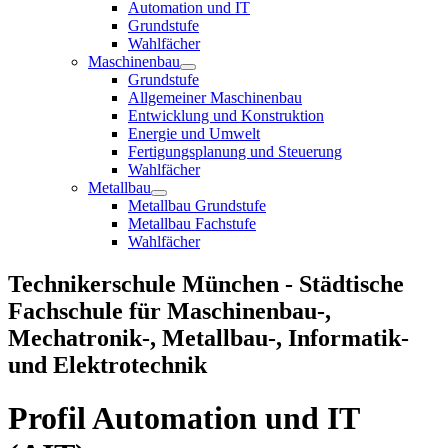
Automation und IT
Grundstufe
Wahlfächer
Maschinenbau
Grundstufe
Allgemeiner Maschinenbau
Entwicklung und Konstruktion
Energie und Umwelt
Fertigungsplanung und Steuerung
Wahlfächer
Metallbau
Metallbau Grundstufe
Metallbau Fachstufe
Wahlfächer
Technikerschule München - Städtische
Fachschule für Maschinenbau-,
Mechatronik-, Metallbau-, Informatik-
und Elektrotechnik
Profil Automation und IT