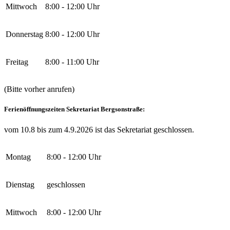
Mittwoch
8:00 - 12:00 Uhr
Donnerstag
8:00 - 12:00 Uhr
Freitag
8:00 - 11:00 Uhr
(Bitte vorher anrufen)
Ferienöffnungszeiten Sekretariat Bergsonstraße:
vom 10.8 bis zum 4.9.2026 ist das Sekretariat geschlossen.
Montag
8:00 - 12:00 Uhr
Dienstag
geschlossen
Mittwoch
8:00 - 12:00 Uhr