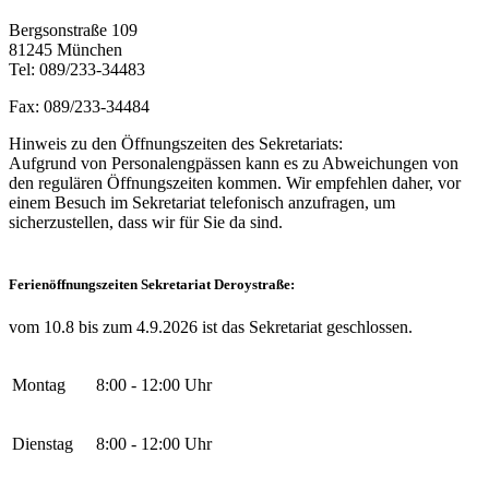
Bergsonstraße 109
81245 München
Tel: 089/233-34483
Fax: 089/233-34484
Hinweis zu den Öffnungszeiten des Sekretariats:
Aufgrund von Personalengpässen kann es zu Abweichungen von
den regulären Öffnungszeiten kommen. Wir empfehlen daher, vor
einem Besuch im Sekretariat telefonisch anzufragen, um
sicherzustellen, dass wir für Sie da sind.
Ferienöffnungszeiten Sekretariat Deroystraße:
vom 10.8 bis zum 4.9.2026 ist das Sekretariat geschlossen.
Montag
8:00 - 12:00 Uhr
Dienstag
8:00 - 12:00 Uhr