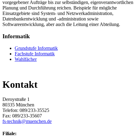
vorgegebener Aufträge bis zur selbständigen, eigenverantwortlichen
Planung und Durchführung reichen. Beispiele für mögliche
Einsatzgebiete sind System- und Netzwerkadministration,
Datenbankentwicklung und -administration sowie
Softwareentwicklung, aber auch die Leitung einer Abteilung.
Informatik
Grundstufe Informatik
Fachstufe Informatik
Wahlfächer
Kontakt
Deroystraße 1
80335 München
Telefon: 089/233-35525
Fax: 089/233-35607
fs-technik@muenchen.de
Filiale: