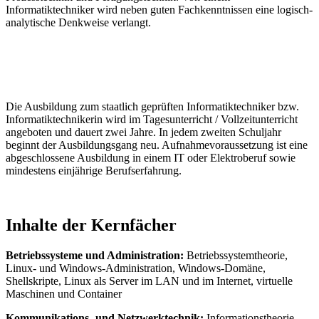
Informatiktechniker wird neben guten Fachkenntnissen eine logisch-
analytische Denkweise verlangt.
Die Ausbildung zum staatlich geprüften Informatiktechniker bzw.
Informatiktechnikerin wird im Tagesunterricht / Vollzeitunterricht
angeboten und dauert zwei Jahre. In jedem zweiten Schuljahr
beginnt der Ausbildungsgang neu. Aufnahmevoraussetzung ist eine
abgeschlossene Ausbildung in einem IT oder Elektroberuf sowie
mindestens einjährige Berufserfahrung.
Inhalte der Kernfächer
Betriebssysteme und Administration:
Betriebssystemtheorie,
Linux- und Windows-Administration, Windows-Domäne,
Shellskripte, Linux als Server im LAN und im Internet, virtuelle
Maschinen und Container
Kommunikations- und Netzwerktechnik:
Informationstheorie,