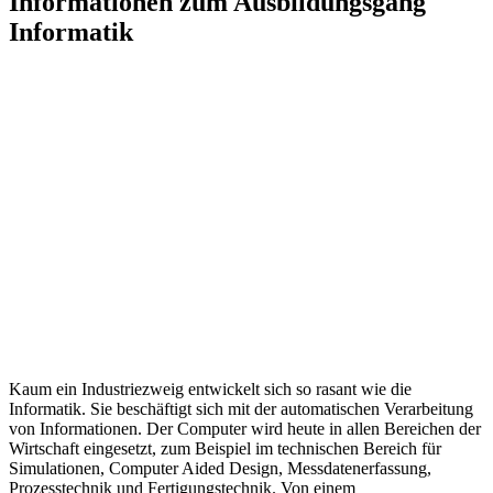
Informationen zum Ausbildungsgang
Informatik
Kaum ein Industriezweig entwickelt sich so rasant wie die
Informatik. Sie beschäftigt sich mit der automatischen Verarbeitung
von Informationen. Der Computer wird heute in allen Bereichen der
Wirtschaft eingesetzt, zum Beispiel im technischen Bereich für
Simulationen, Computer Aided Design, Messdatenerfassung,
Prozesstechnik und Fertigungstechnik. Von einem