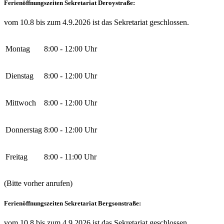
Ferienöffnungszeiten Sekretariat Deroystraße:
vom 10.8 bis zum 4.9.2026 ist das Sekretariat geschlossen.
Montag
8:00 - 12:00 Uhr
Dienstag
8:00 - 12:00 Uhr
Mittwoch
8:00 - 12:00 Uhr
Donnerstag
8:00 - 12:00 Uhr
Freitag
8:00 - 11:00 Uhr
(Bitte vorher anrufen)
Ferienöffnungszeiten Sekretariat Bergsonstraße:
vom 10.8 bis zum 4.9.2026 ist das Sekretariat geschlossen.