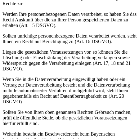
Rechte zu:
Werden Ihre personenbezogenen Daten verarbeitet, so haben Sie das
Recht Auskunft über die zu Ihrer Person gespeicherten Daten zu
erhalten (Art. 15 DSGVO).
Sollten unrichtige personenbezogene Daten verarbeitet werden, steht
Ihnen ein Recht auf Berichtigung zu (Art. 16 DSGVO).
Liegen die gesetzlichen Voraussetzungen vor, so können Sie die
Löschung oder Einschränkung der Verarbeitung verlangen sowie
Widerspruch gegen die Verarbeitung einlegen (Art. 17, 18 und 21
DSGVO).
Wenn Sie in die Datenverarbeitung eingewilligt haben oder ein
Vertrag zur Datenverarbeitung besteht und die Datenverarbeitung
mithilfe automatisierter Verfahren durchgeführt wird, steht Ihnen
gegebenenfalls ein Recht auf Datenübertragbarkeit zu (Art. 20
DSGVO).
Sollten Sie von Ihren oben genannten Rechten Gebrauch machen,
prüft die öffentliche Stelle, ob die gesetzlichen Voraussetzungen
hierfür erfüllt sind.
Weiterhin besteht ein Beschwerderecht beim Bayerischen