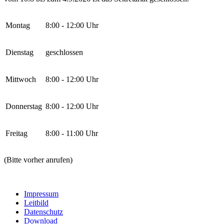
Montag
8:00 - 12:00 Uhr
Dienstag
geschlossen
Mittwoch
8:00 - 12:00 Uhr
Donnerstag
8:00 - 12:00 Uhr
Freitag
8:00 - 11:00 Uhr
(Bitte vorher anrufen)
Impressum
Leitbild
Datenschutz
Download