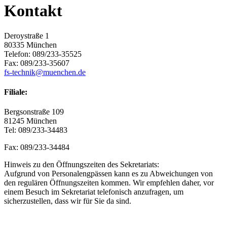
Kontakt
Deroystraße 1
80335 München
Telefon: 089/233-35525
Fax: 089/233-35607
fs-technik@muenchen.de
Filiale:
Bergsonstraße 109
81245 München
Tel: 089/233-34483
Fax: 089/233-34484
Hinweis zu den Öffnungszeiten des Sekretariats:
Aufgrund von Personalengpässen kann es zu Abweichungen von
den regulären Öffnungszeiten kommen. Wir empfehlen daher, vor
einem Besuch im Sekretariat telefonisch anzufragen, um
sicherzustellen, dass wir für Sie da sind.