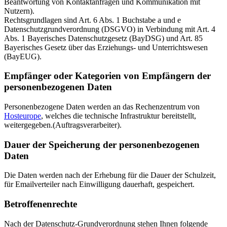
Beantwortung von Kontaktanfragen und Kommunikation mit
Nutzern).
Rechtsgrundlagen sind Art. 6 Abs. 1 Buchstabe a und e
Datenschutzgrundverordnung (DSGVO) in Verbindung mit Art. 4
Abs. 1 Bayerisches Datenschutzgesetz (BayDSG) und Art. 85
Bayerisches Gesetz über das Erziehungs- und Unterrichtswesen
(BayEUG).
Empfänger oder Kategorien von Empfängern der
personenbezogenen Daten
Personenbezogene Daten werden an das Rechenzentrum von
Hosteurope
, welches die technische Infrastruktur bereitstellt,
weitergegeben.(Auftragsverarbeiter).
Dauer der Speicherung der personenbezogenen
Daten
Die Daten werden nach der Erhebung für die Dauer der Schulzeit,
für Emailverteiler nach Einwilligung dauerhaft, gespeichert.
Betroffenenrechte
Nach der Datenschutz-Grundverordnung stehen Ihnen folgende