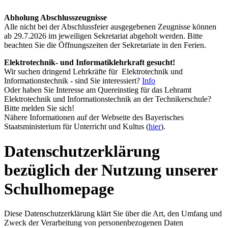
Abholung Abschlusszeugnisse
Alle nicht bei der Abschlussfeier ausgegebenen Zeugnisse können
ab 29.7.2026 im jeweiligen Sekretariat abgeholt werden. Bitte
beachten Sie die Öffnungszeiten der Sekretariate in den Ferien.
Elektrotechnik- und Informatiklehrkraft gesucht!
Wir suchen dringend Lehrkräfte für Elektrotechnik und
Informationstechnik - sind Sie interessiert?
Info
Oder haben Sie Interesse am Quereinstieg für das Lehramt
Elektrotechnik und Informationstechnik an der Technikerschule?
Bitte melden Sie sich!
Nähere Informationen auf der Webseite des Bayerisches
Staatsministerium für Unterricht und Kultus (
hier
).
Datenschutzerklärung
bezüglich der Nutzung unserer
Schulhomepage
Diese Datenschutzerklärung klärt Sie über die Art, den Umfang und
Zweck der Verarbeitung von personenbezogenen Daten