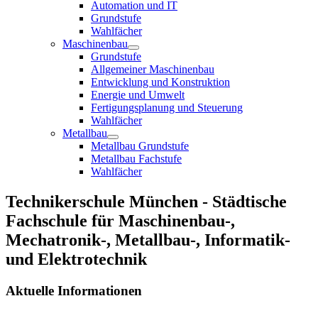
Automation und IT
Grundstufe
Wahlfächer
Maschinenbau
Grundstufe
Allgemeiner Maschinenbau
Entwicklung und Konstruktion
Energie und Umwelt
Fertigungsplanung und Steuerung
Wahlfächer
Metallbau
Metallbau Grundstufe
Metallbau Fachstufe
Wahlfächer
Technikerschule München - Städtische
Fachschule für Maschinenbau-,
Mechatronik-, Metallbau-, Informatik-
und Elektrotechnik
Aktuelle Informationen