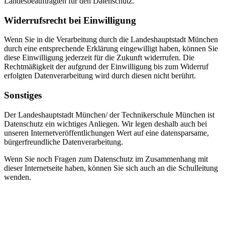
Landesbeauftragten für den Datenschutz.
Widerrufsrecht bei Einwilligung
Wenn Sie in die Verarbeitung durch die Landeshauptstadt München
durch eine entsprechende Erklärung eingewilligt haben, können Sie
diese Einwilligung jederzeit für die Zukunft widerrufen. Die
Rechtmäßigkeit der aufgrund der Einwilligung bis zum Widerruf
erfolgten Datenverarbeitung wird durch diesen nicht berührt.
Sonstiges
Der Landeshauptstadt München/ der Technikerschule München ist
Datenschutz ein wichtiges Anliegen. Wir legen deshalb auch bei
unseren Internetveröffentlichungen Wert auf eine datensparsame,
bürgerfreundliche Datenverarbeitung.
Wenn Sie noch Fragen zum Datenschutz im Zusammenhang mit
dieser Internetseite haben, können Sie sich auch an die Schulleitung
wenden.