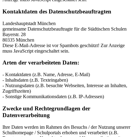
Kontaktdaten des Datenschutzbeauftragten
Landeshauptstadt München
gemeinsame Datenschutzbeauftragte für die Städtischen Schulen
Bayerstr. 28
80335 München
Diese E-Mail-Adresse ist vor Spambots geschützt! Zur Anzeige
muss JavaScript eingeschaltet sein.
Arten der verarbeiteten Daten:
- Kontaktdaten (z.B. Name, Adresse, E-Mail)
- Inhaltsdaten (z.B. Texteingaben)
- Nutzungsdaten (z.B. besuchte Webseiten, Interesse an Inhalten,
Zugriffszeiten)
- Sonstige Kommunikationsdaten (z.B. IP-Adressen)
Zwecke und Rechtegrundlagen der
Datenverarbeitung
Ihre Daten werden im Rahmen des Besuchs / der Nutzung unserer
Schulhomepage / Schulportals erhoben und verarbeitet (z.B.