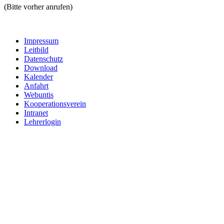
(Bitte vorher anrufen)
Impressum
Leitbild
Datenschutz
Download
Kalender
Anfahrt
Webuntis
Kooperationsverein
Intranet
Lehrerlogin