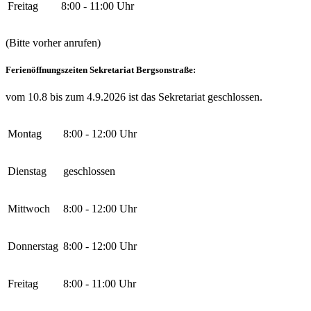
Freitag
8:00 - 11:00 Uhr
(Bitte vorher anrufen)
Ferienöffnungszeiten Sekretariat Bergsonstraße:
vom 10.8 bis zum 4.9.2026 ist das Sekretariat geschlossen.
Montag
8:00 - 12:00 Uhr
Dienstag
geschlossen
Mittwoch
8:00 - 12:00 Uhr
Donnerstag
8:00 - 12:00 Uhr
Freitag
8:00 - 11:00 Uhr