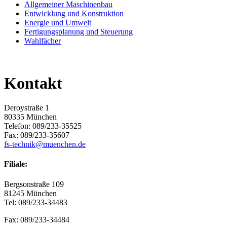
Allgemeiner Maschinenbau
Entwicklung und Konstruktion
Energie und Umwelt
Fertigungsplanung und Steuerung
Wahlfächer
Kontakt
Deroystraße 1
80335 München
Telefon: 089/233-35525
Fax: 089/233-35607
fs-technik@muenchen.de
Filiale:
Bergsonstraße 109
81245 München
Tel: 089/233-34483
Fax: 089/233-34484