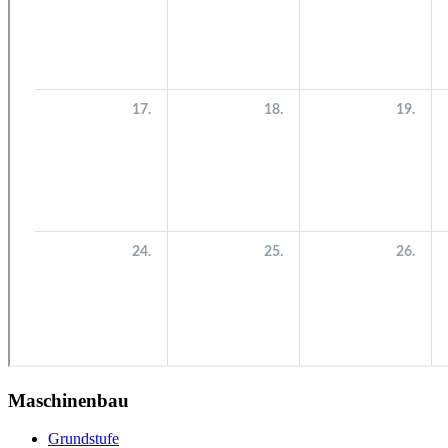
Maschinenbau
Grundstufe