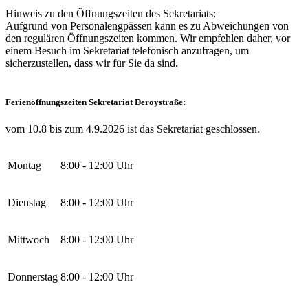
Hinweis zu den Öffnungszeiten des Sekretariats:
Aufgrund von Personalengpässen kann es zu Abweichungen von
den regulären Öffnungszeiten kommen. Wir empfehlen daher, vor
einem Besuch im Sekretariat telefonisch anzufragen, um
sicherzustellen, dass wir für Sie da sind.
Ferienöffnungszeiten Sekretariat Deroystraße:
vom 10.8 bis zum 4.9.2026 ist das Sekretariat geschlossen.
Montag
8:00 - 12:00 Uhr
Dienstag
8:00 - 12:00 Uhr
Mittwoch
8:00 - 12:00 Uhr
Donnerstag
8:00 - 12:00 Uhr