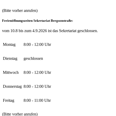
(Bitte vorher anrufen)
Ferienöffnungszeiten Sekretariat Bergsonstraße:
vom 10.8 bis zum 4.9.2026 ist das Sekretariat geschlossen.
Montag
8:00 - 12:00 Uhr
Dienstag
geschlossen
Mittwoch
8:00 - 12:00 Uhr
Donnerstag
8:00 - 12:00 Uhr
Freitag
8:00 - 11:00 Uhr
(Bitte vorher anrufen)