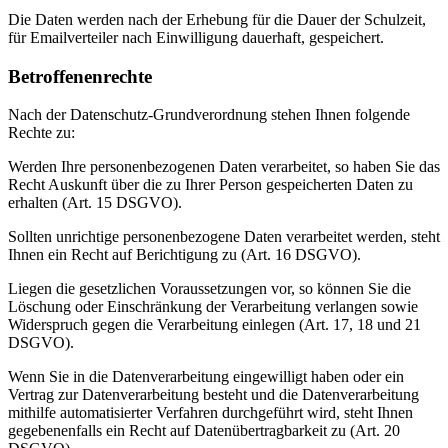
Die Daten werden nach der Erhebung für die Dauer der Schulzeit,
für Emailverteiler nach Einwilligung dauerhaft, gespeichert.
Betroffenenrechte
Nach der Datenschutz-Grundverordnung stehen Ihnen folgende
Rechte zu:
Werden Ihre personenbezogenen Daten verarbeitet, so haben Sie das
Recht Auskunft über die zu Ihrer Person gespeicherten Daten zu
erhalten (Art. 15 DSGVO).
Sollten unrichtige personenbezogene Daten verarbeitet werden, steht
Ihnen ein Recht auf Berichtigung zu (Art. 16 DSGVO).
Liegen die gesetzlichen Voraussetzungen vor, so können Sie die
Löschung oder Einschränkung der Verarbeitung verlangen sowie
Widerspruch gegen die Verarbeitung einlegen (Art. 17, 18 und 21
DSGVO).
Wenn Sie in die Datenverarbeitung eingewilligt haben oder ein
Vertrag zur Datenverarbeitung besteht und die Datenverarbeitung
mithilfe automatisierter Verfahren durchgeführt wird, steht Ihnen
gegebenenfalls ein Recht auf Datenübertragbarkeit zu (Art. 20