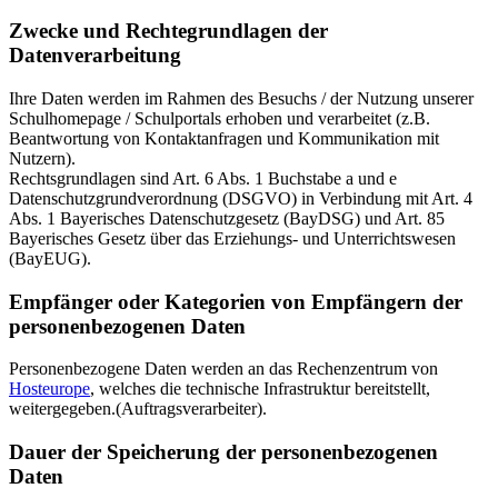
Zwecke und Rechtegrundlagen der
Datenverarbeitung
Ihre Daten werden im Rahmen des Besuchs / der Nutzung unserer
Schulhomepage / Schulportals erhoben und verarbeitet (z.B.
Beantwortung von Kontaktanfragen und Kommunikation mit
Nutzern).
Rechtsgrundlagen sind Art. 6 Abs. 1 Buchstabe a und e
Datenschutzgrundverordnung (DSGVO) in Verbindung mit Art. 4
Abs. 1 Bayerisches Datenschutzgesetz (BayDSG) und Art. 85
Bayerisches Gesetz über das Erziehungs- und Unterrichtswesen
(BayEUG).
Empfänger oder Kategorien von Empfängern der
personenbezogenen Daten
Personenbezogene Daten werden an das Rechenzentrum von
Hosteurope
, welches die technische Infrastruktur bereitstellt,
weitergegeben.(Auftragsverarbeiter).
Dauer der Speicherung der personenbezogenen
Daten