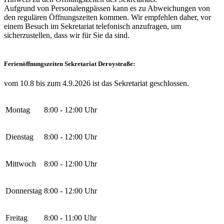
Aufgrund von Personalengpässen kann es zu Abweichungen von
den regulären Öffnungszeiten kommen. Wir empfehlen daher, vor
einem Besuch im Sekretariat telefonisch anzufragen, um
sicherzustellen, dass wir für Sie da sind.
Ferienöffnungszeiten Sekretariat Deroystraße:
vom 10.8 bis zum 4.9.2026 ist das Sekretariat geschlossen.
Montag
8:00 - 12:00 Uhr
Dienstag
8:00 - 12:00 Uhr
Mittwoch
8:00 - 12:00 Uhr
Donnerstag
8:00 - 12:00 Uhr
Freitag
8:00 - 11:00 Uhr