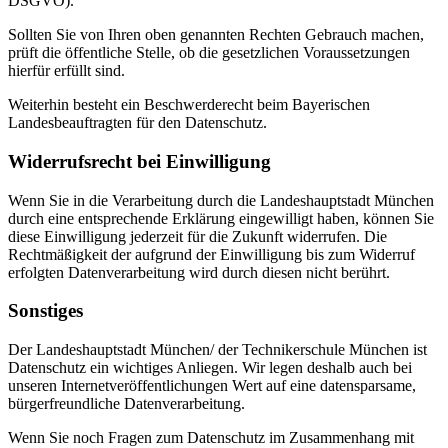
DSGVO).
Sollten Sie von Ihren oben genannten Rechten Gebrauch machen,
prüft die öffentliche Stelle, ob die gesetzlichen Voraussetzungen
hierfür erfüllt sind.
Weiterhin besteht ein Beschwerderecht beim Bayerischen
Landesbeauftragten für den Datenschutz.
Widerrufsrecht bei Einwilligung
Wenn Sie in die Verarbeitung durch die Landeshauptstadt München
durch eine entsprechende Erklärung eingewilligt haben, können Sie
diese Einwilligung jederzeit für die Zukunft widerrufen. Die
Rechtmäßigkeit der aufgrund der Einwilligung bis zum Widerruf
erfolgten Datenverarbeitung wird durch diesen nicht berührt.
Sonstiges
Der Landeshauptstadt München/ der Technikerschule München ist
Datenschutz ein wichtiges Anliegen. Wir legen deshalb auch bei
unseren Internetveröffentlichungen Wert auf eine datensparsame,
bürgerfreundliche Datenverarbeitung.
Wenn Sie noch Fragen zum Datenschutz im Zusammenhang mit