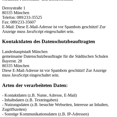
Deroystraße 1
80335 München
Telefon: 089/233-35525
Fax: 089/233-35607
E-Mail:
Diese E-Mail-Adresse ist vor Spambots geschützt! Zur
Anzeige muss JavaScript eingeschaltet sein.
Kontaktdaten des Datenschutzbeauftragten
Landeshauptstadt München
gemeinsame Datenschutzbeauftragte für die Städtischen Schulen
Bayerstr. 28
80335 München
Diese E-Mail-Adresse ist vor Spambots geschützt! Zur Anzeige
muss JavaScript eingeschaltet sein.
Arten der verarbeiteten Daten:
- Kontaktdaten (z.B. Name, Adresse, E-Mail)
- Inhaltsdaten (z.B. Texteingaben)
- Nutzungsdaten (z.B. besuchte Webseiten, Interesse an Inhalten,
Zugriffszeiten)
- Sonstige Kommunikationsdaten (z.B. IP-Adressen)